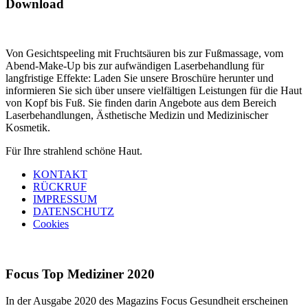
Download
Von Gesichtspeeling mit Fruchtsäuren bis zur Fußmassage, vom
Abend-Make-Up bis zur aufwändigen Laserbehandlung für
langfristige Effekte: Laden Sie unsere Broschüre herunter und
informieren Sie sich über unsere vielfältigen Leistungen für die Haut
von Kopf bis Fuß. Sie finden darin Angebote aus dem Bereich
Laserbehandlungen, Ästhetische Medizin und Medizinischer
Kosmetik.
Für Ihre strahlend schöne Haut.
KONTAKT
RÜCKRUF
IMPRESSUM
DATENSCHUTZ
Cookies
Focus Top Mediziner 2020
In der Ausgabe 2020 des Magazins Focus Gesundheit erscheinen