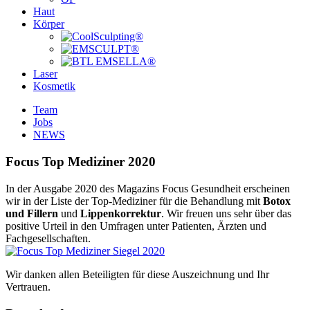
Haut
Körper
Laser
Kosmetik
Team
Jobs
NEWS
Focus Top Mediziner 2020
In der Ausgabe 2020 des Magazins Focus Gesundheit erscheinen
wir in der Liste der Top-Mediziner für die Behandlung mit
Botox
und Fillern
und
Lippenkorrektur
. Wir freuen uns sehr über das
positive Urteil in den Umfragen unter Patienten, Ärzten und
Fachgesellschaften.
Wir danken allen Beteiligten für diese Auszeichnung und Ihr
Vertrauen.