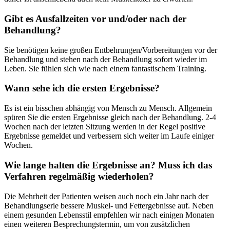
Gibt es Ausfallzeiten vor und/oder nach der
Behandlung?
Sie benötigen keine großen Entbehrungen/Vorbereitungen vor der
Behandlung und stehen nach der Behandlung sofort wieder im
Leben. Sie fühlen sich wie nach einem fantastischem Training.
Wann sehe ich die ersten Ergebnisse?
Es ist ein bisschen abhängig von Mensch zu Mensch. Allgemein
spüren Sie die ersten Ergebnisse gleich nach der Behandlung. 2-4
Wochen nach der letzten Sitzung werden in der Regel positive
Ergebnisse gemeldet und verbessern sich weiter im Laufe einiger
Wochen.
Wie lange halten die Ergebnisse an? Muss ich das
Verfahren regelmäßig wiederholen?
Die Mehrheit der Patienten weisen auch noch ein Jahr nach der
Behandlungserie bessere Muskel- und Fettergebnisse auf. Neben
einem gesunden Lebensstil empfehlen wir nach einigen Monaten
einen weiteren Besprechungstermin, um von zusätzlichen