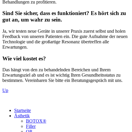
Behandlungen zu profitieren.
Sind Sie sicher, dass es funktioniert? Es hört sich zu
gut an, um wahr zu sein.
Ja, wir testen neue Geräte in unserer Praxis zuerst selbst und holen
Feedback von unseren Patienten ein. Die gute Aufnahme der neuen
Technologie und die großartige Resonanz übertreffen alle
Erwartungen.
Wie viel kostet es?
Das hängt von den zu behandelnden Bereichen und Ihrem
Erwartungsziel ab und es ist wichtig Ihren Gesundheitsstatus zu
bestimmen. Vereinbaren Sie bitte ein Beratungsgespräch mit uns.
Up
Startseite
Ästhetik
BOTOX®
Filler
OP