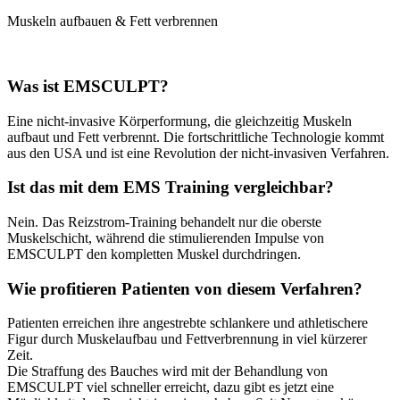
Muskeln aufbauen & Fett verbrennen
Was ist EMSCULPT?
Eine nicht-invasive Körperformung, die gleichzeitig Muskeln
aufbaut und Fett verbrennt. Die fortschrittliche Technologie kommt
aus den USA und ist eine Revolution der nicht-invasiven Verfahren.
Ist das mit dem EMS Training vergleichbar?
Nein. Das Reizstrom-Training behandelt nur die oberste
Muskelschicht, während die stimulierenden Impulse von
EMSCULPT den kompletten Muskel durchdringen.
Wie profitieren Patienten von diesem Verfahren?
Patienten erreichen ihre angestrebte schlankere und athletischere
Figur durch Muskelaufbau und Fettverbrennung in viel kürzerer
Zeit.
Die Straffung des Bauches wird mit der Behandlung von
EMSCULPT viel schneller erreicht, dazu gibt es jetzt eine