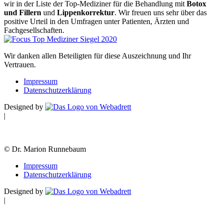
wir in der Liste der Top-Mediziner für die Behandlung mit
Botox
und Fillern
und
Lippenkorrektur
. Wir freuen uns sehr über das
positive Urteil in den Umfragen unter Patienten, Ärzten und
Fachgesellschaften.
Wir danken allen Beteiligten für diese Auszeichnung und Ihr
Vertrauen.
Impressum
Datenschutzerklärung
Designed by
|
© Dr. Marion Runnebaum
Impressum
Datenschutzerklärung
Designed by
|