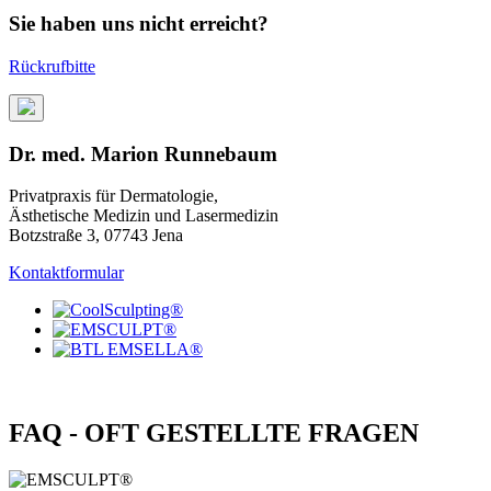
Sie haben uns nicht erreicht?
Rückrufbitte
Dr. med. Marion Runnebaum
Privatpraxis für Dermatologie,
Ästhetische Medizin und Lasermedizin
Botzstraße 3, 07743 Jena
Kontaktformular
FAQ - OFT GESTELLTE FRAGEN