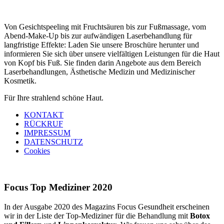
Von Gesichtspeeling mit Fruchtsäuren bis zur Fußmassage, vom
Abend-Make-Up bis zur aufwändigen Laserbehandlung für
langfristige Effekte: Laden Sie unsere Broschüre herunter und
informieren Sie sich über unsere vielfältigen Leistungen für die Haut
von Kopf bis Fuß. Sie finden darin Angebote aus dem Bereich
Laserbehandlungen, Ästhetische Medizin und Medizinischer
Kosmetik.
Für Ihre strahlend schöne Haut.
KONTAKT
RÜCKRUF
IMPRESSUM
DATENSCHUTZ
Cookies
Focus Top Mediziner 2020
In der Ausgabe 2020 des Magazins Focus Gesundheit erscheinen
wir in der Liste der Top-Mediziner für die Behandlung mit
Botox