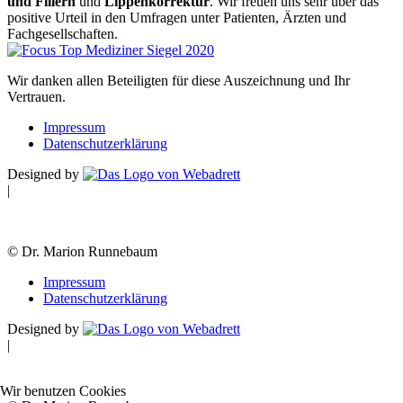
und Fillern
und
Lippenkorrektur
. Wir freuen uns sehr über das
positive Urteil in den Umfragen unter Patienten, Ärzten und
Fachgesellschaften.
Wir danken allen Beteiligten für diese Auszeichnung und Ihr
Vertrauen.
Impressum
Datenschutzerklärung
Designed by
|
© Dr. Marion Runnebaum
Impressum
Datenschutzerklärung
Designed by
|
Wir benutzen Cookies