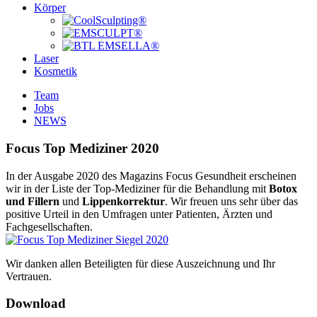
Körper
Laser
Kosmetik
Team
Jobs
NEWS
Focus Top Mediziner 2020
In der Ausgabe 2020 des Magazins Focus Gesundheit erscheinen
wir in der Liste der Top-Mediziner für die Behandlung mit
Botox
und Fillern
und
Lippenkorrektur
. Wir freuen uns sehr über das
positive Urteil in den Umfragen unter Patienten, Ärzten und
Fachgesellschaften.
Wir danken allen Beteiligten für diese Auszeichnung und Ihr
Vertrauen.
Download