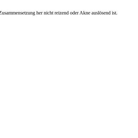
Zusammensetzung her nicht reizend oder Akne auslösend ist.