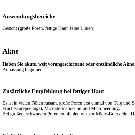
Anwendungsbereiche
Gesicht (große Poren, fettige Haut, feine Linien)
Akne
Haben Sie akute, weit vorangeschrittene oder entzündliche Akne, 
Anpassung beginnen.
Zusätzliche Empfehlung bei fettiger Haut
Es ist in vielen Fällen ratsam, große Poren erst einmal von Talg und
Fruchtsäurepeelings), Microdermabrasion und Microneedling.
Bei großen, schwarzen Poren empfehlen wir vor Micro-Botox eine Hau