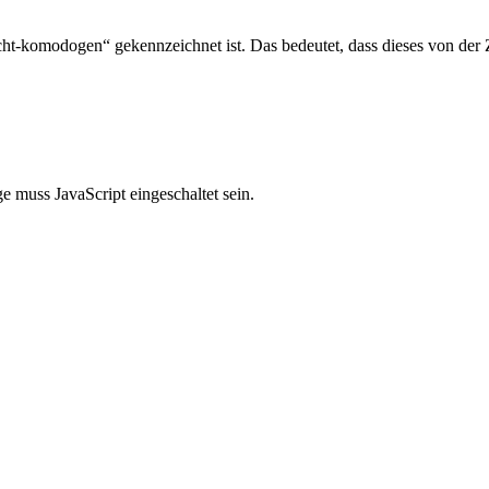
t-komodogen“ gekennzeichnet ist. Das bedeutet, dass dieses von der 
 muss JavaScript eingeschaltet sein.