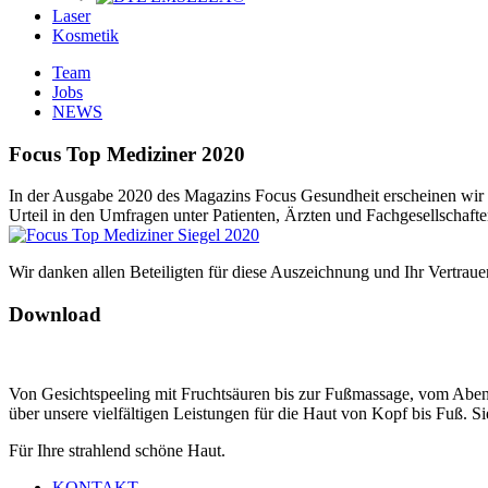
Laser
Kosmetik
Team
Jobs
NEWS
Focus Top Mediziner 2020
In der Ausgabe 2020 des Magazins Focus Gesundheit erscheinen wir 
Urteil in den Umfragen unter Patienten, Ärzten und Fachgesellschafte
Wir danken allen Beteiligten für diese Auszeichnung und Ihr Vertraue
Download
Von Gesichtspeeling mit Fruchtsäuren bis zur Fußmassage, vom Abend
über unsere vielfältigen Leistungen für die Haut von Kopf bis Fuß.
Für Ihre strahlend schöne Haut.
KONTAKT