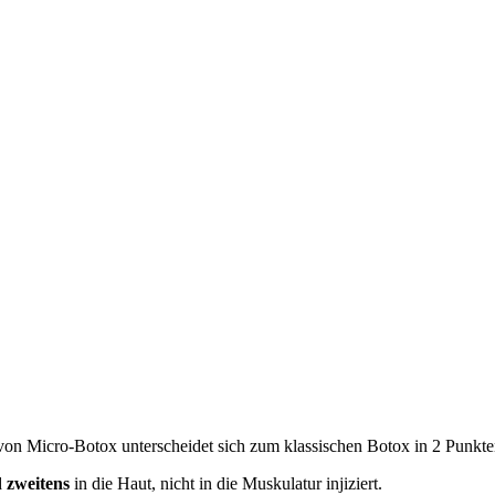
on Micro-Botox unterscheidet sich zum klassischen Botox in 2 Punkte
d
zweitens
in die Haut, nicht in die Muskulatur injiziert.