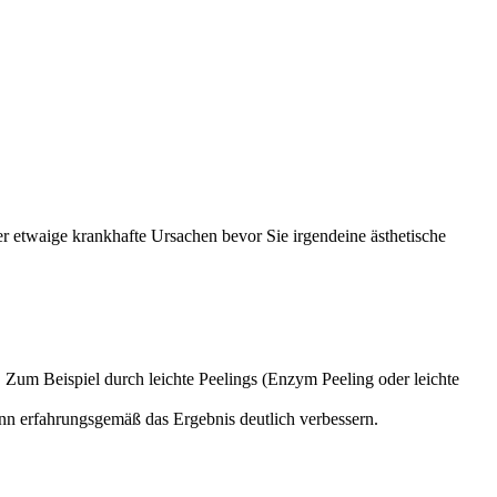
er etwaige krankhafte Ursachen bevor Sie irgendeine ästhetische
. Zum Beispiel durch leichte Peelings (Enzym Peeling oder leichte
nn erfahrungsgemäß das Ergebnis deutlich verbessern.